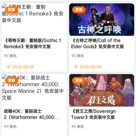
更新
更新
《哥特王朝：重制版/Gothic 1
《古神之呼唤/Call of the
Remake》免安装中文版
Elder Gods》免安装中文版
PC单机
PC单机
2026-08-08
2026-08-08
更新
更新
战锤40K：星际战士
《君王之塔/Sovereign
2（Warhammer 40,000:
Tower》免安装中文版
Space Marine 2）免安装中文
PC单机
PC单机
版