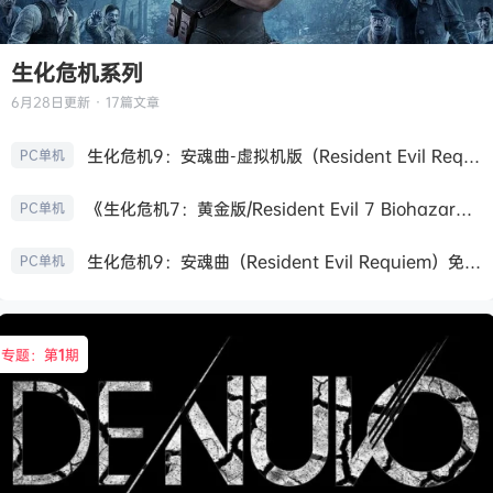
生化危机系列
6月28日
更新 · 17篇文章
生化危机9：安魂曲-虚拟机版（Resident Evil Requiem HYPERVISOR）免安装中文版
PC单机
《生化危机7：黄金版/Resident Evil 7 Biohazard》免安装中文版
PC单机
生化危机9：安魂曲（Resident Evil Requiem）免安装中文版
PC单机
专题：第
1
期