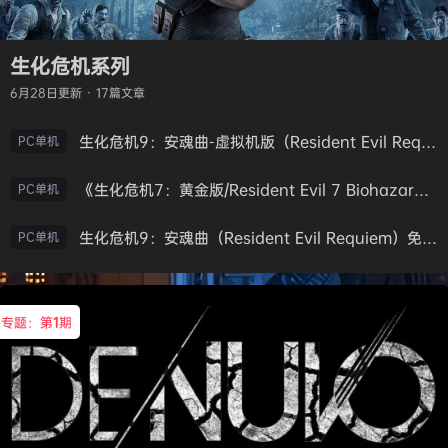
生化危机系列
6月28日
更新 · 17篇文章
生化危机9：安魂曲-虚拟机版（Resident Evil Requiem HYPERVISOR）免安装中文版
PC单机
《生化危机7：黄金版/Resident Evil 7 Biohazard》免安装中文版
PC单机
生化危机9：安魂曲（Resident Evil Requiem）免安装中文版
PC单机
专题：第
1
期