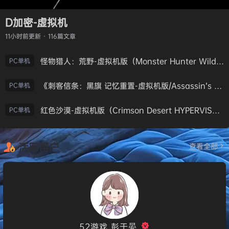
D加密-虚拟机
11小时前
更新 · 116篇文章
怪物猎人：荒野-虚拟机版（Monster Hunter Wilds HYPERVISOR）免安装中文版
PC单机
《刺客信条：黑旗 记忆重置-虚拟机版/Assassin’s Creed Black Flag Resynced HYPERVISOR》免安装中文版
PC单机
红色沙漠-虚拟机版（Crimson Desert HYPERVISOR）免安装中文版
PC单机
活跃用户
查看全部
52游戏_彭于晏