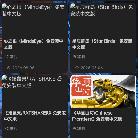
心之眼（MindsEye）免安装中
星辰群岛（Star Birds）免安装
文版
中文版
PC单机
PC单机
2026-08-06
2026-08-06
《摇鼠灵/RATSHAKER》免安装
《华夏山河/Chinese
中文版
Frontiers》免安装中文版
PC单机
PC单机