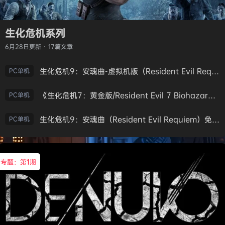
生化危机系列
6月28日
更新 · 17篇文章
生化危机9：安魂曲-虚拟机版（Resident Evil Requiem HYPERVISOR）免安装中文版
PC单机
《生化危机7：黄金版/Resident Evil 7 Biohazard》免安装中文版
PC单机
生化危机9：安魂曲（Resident Evil Requiem）免安装中文版
PC单机
专题：第
1
期