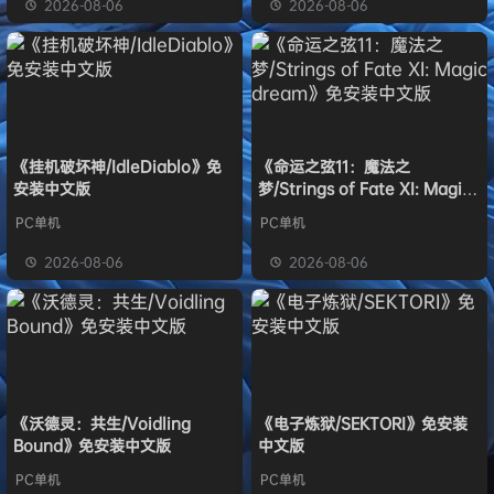
2026-08-06
2026-08-06
《挂机破坏神/IdleDiablo》免
《命运之弦11：魔法之
安装中文版
梦/Strings of Fate XI: Magic
dream》免安装中文版
PC单机
PC单机
2026-08-06
2026-08-06
《沃德灵：共生/Voidling
《电子炼狱/SEKTORI》免安装
Bound》免安装中文版
中文版
PC单机
PC单机