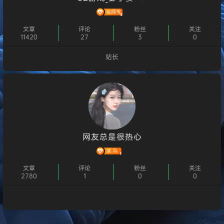
文章
评论
粉丝
关注
11420
27
3
0
站长
个人主页
网友总是很热心
文章
评论
粉丝
关注
2780
1
0
0