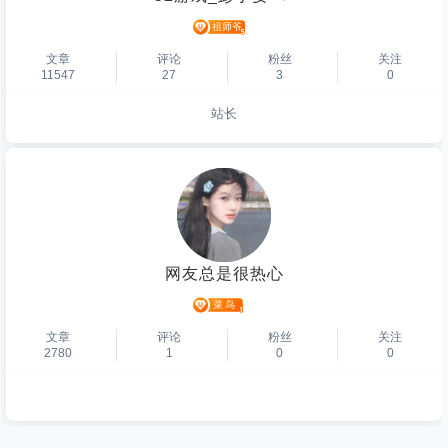
文章
评论
粉丝
关注
11547
27
3
0
站长
个人主页
网友总是很热心
文章
评论
粉丝
关注
2780
1
0
0