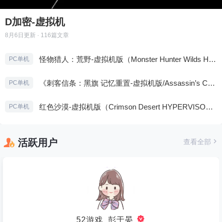
D加密-虚拟机
8月6日
更新 · 116篇文章
怪物猎人：荒野-虚拟机版（Monster Hunter Wilds HYPERVISOR）免安装中文版
PC单机
《刺客信条：黑旗 记忆重置-虚拟机版/Assassin’s Creed Black Flag Resynced HYPERVISOR》免安装中文版
PC单机
红色沙漠-虚拟机版（Crimson Desert HYPERVISOR）免安装中文版
PC单机
活跃用户
查看全部
52游戏_彭于晏