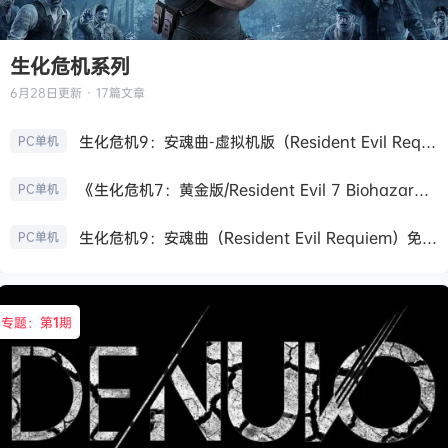
生化危机系列
6月28日
更新 · 17篇文章
生化危机9：安魂曲-虚拟机版（Resident Evil Requiem HYPERVISOR）免安装中文版
PC单机
《生化危机7：黄金版/Resident Evil 7 Biohazard》免安装中文版
PC单机
生化危机9：安魂曲（Resident Evil Requiem）免安装中文版
PC单机
专题：第
1
期