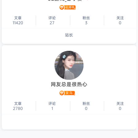
文章
评论
粉丝
关注
11420
27
3
0
站长
个人主页
网友总是很热心
文章
评论
粉丝
关注
2780
1
0
0