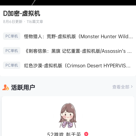
D加密-虚拟机
8月6日
更新 · 116篇文章
怪物猎人：荒野-虚拟机版（Monster Hunter Wilds HYPERVISOR）免安装中文版
PC单机
《刺客信条：黑旗 记忆重置-虚拟机版/Assassin’s Creed Black Flag Resynced HYPERVISOR》免安装中文版
PC单机
红色沙漠-虚拟机版（Crimson Desert HYPERVISOR）免安装中文版
PC单机
活跃用户
查看全部
52游戏_彭于晏