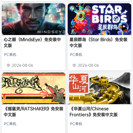
心之眼（MindsEye）免安装中
星辰群岛（Star Birds）免安装
文版
中文版
PC单机
PC单机
2026-08-06
2026-08-06
《摇鼠灵/RATSHAKER》免安装
《华夏山河/Chinese
中文版
Frontiers》免安装中文版
PC单机
PC单机