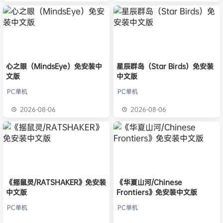
心之眼（MindsEye）免安装中
星辰群岛（Star Birds）免安装
文版
中文版
PC单机
PC单机
2026-08-06
2026-08-06
《摇鼠灵/RATSHAKER》免安装
《华夏山河/Chinese
中文版
Frontiers》免安装中文版
PC单机
PC单机