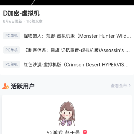
D加密-虚拟机
8月6日
更新 · 116篇文章
怪物猎人：荒野-虚拟机版（Monster Hunter Wilds HYPERVISOR）免安装中文版
PC单机
《刺客信条：黑旗 记忆重置-虚拟机版/Assassin’s Creed Black Flag Resynced HYPERVISOR》免安装中文版
PC单机
红色沙漠-虚拟机版（Crimson Desert HYPERVISOR）免安装中文版
PC单机
活跃用户
查看全部
52游戏_彭于晏