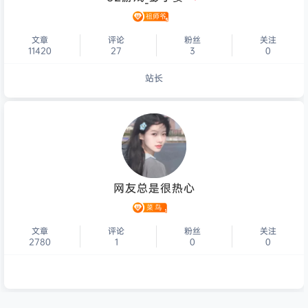
文章
评论
粉丝
关注
11420
27
3
0
站长
个人主页
网友总是很热心
文章
评论
粉丝
关注
2780
1
0
0