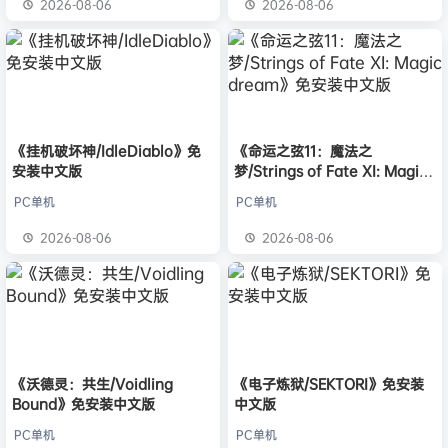
2026-08-06
2026-08-06
《挂机破坏神/IdleDiablo》免
《命运之弦11：魔法之
安装中文版
梦/Strings of Fate XI: Magic
dream》免安装中文版
PC单机
PC单机
2026-08-06
2026-08-06
《沃德灵：共生/Voidling
《电子炼狱/SEKTORI》免安装
Bound》免安装中文版
中文版
PC单机
PC单机