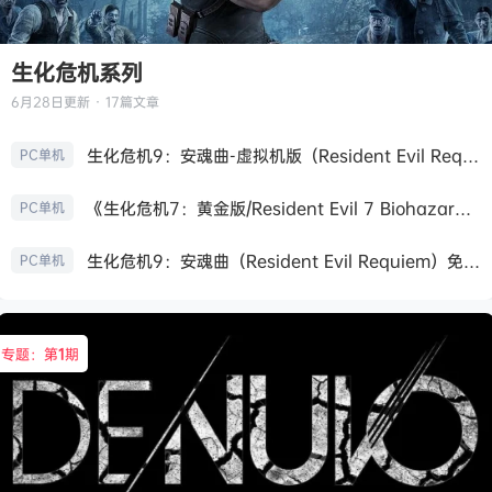
生化危机系列
6月28日
更新 · 17篇文章
生化危机9：安魂曲-虚拟机版（Resident Evil Requiem HYPERVISOR）免安装中文版
PC单机
《生化危机7：黄金版/Resident Evil 7 Biohazard》免安装中文版
PC单机
生化危机9：安魂曲（Resident Evil Requiem）免安装中文版
PC单机
专题：第
1
期