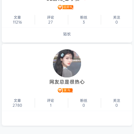
文章
评论
粉丝
关注
11216
27
3
0
站长
个人主页
网友总是很热心
文章
评论
粉丝
关注
2780
1
0
0