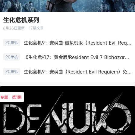
生化危机系列
6月28日
更新 · 17篇文章
生化危机9：安魂曲-虚拟机版（Resident Evil Requiem HYPERVISOR）免安装中文版
PC单机
《生化危机7：黄金版/Resident Evil 7 Biohazard》免安装中文版
PC单机
生化危机9：安魂曲（Resident Evil Requiem）免安装中文版
PC单机
专题：第
1
期