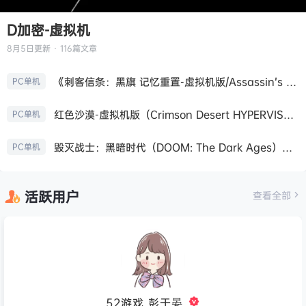
D加密-虚拟机
8月5日
更新 · 116篇文章
《刺客信条：黑旗 记忆重置-虚拟机版/Assassin’s Creed Black Flag Resynced HYPERVISOR》免安装中文版
PC单机
红色沙漠-虚拟机版（Crimson Desert HYPERVISOR）免安装中文版
PC单机
毁灭战士：黑暗时代（DOOM: The Dark Ages）免安装中文版
PC单机
活跃用户
查看全部
52游戏_彭于晏