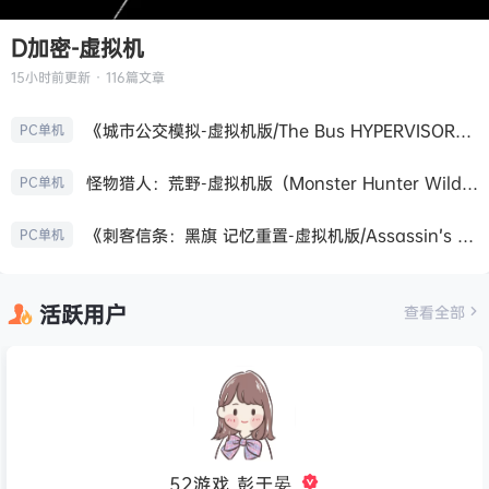
D加密-虚拟机
15小时前
更新 · 116篇文章
《城市公交模拟-虚拟机版/The Bus HYPERVISOR》免安装中文版
PC单机
怪物猎人：荒野-虚拟机版（Monster Hunter Wilds HYPERVISOR）免安装中文版
PC单机
《刺客信条：黑旗 记忆重置-虚拟机版/Assassin’s Creed Black Flag Resynced HYPERVISOR》免安装中文版
PC单机
活跃用户
查看全部
52游戏_彭于晏