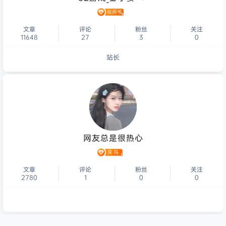
文章
评论
粉丝
关注
11648
27
3
0
站长
个人主页
网友总是很热心
文章
评论
粉丝
关注
2780
1
0
0