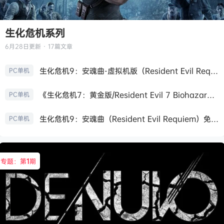
生化危机系列
6月28日
更新 · 17篇文章
生化危机9：安魂曲-虚拟机版（Resident Evil Requiem HYPERVISOR）免安装中文版
PC单机
《生化危机7：黄金版/Resident Evil 7 Biohazard》免安装中文版
PC单机
生化危机9：安魂曲（Resident Evil Requiem）免安装中文版
PC单机
专题：第
1
期