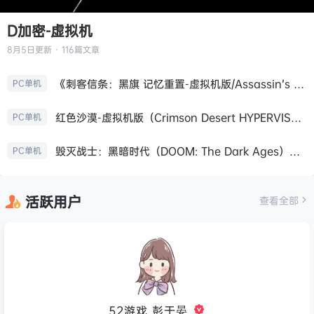
D加密-虚拟机
8月5日
更新 · 116篇文章
《刺客信条：黑旗 记忆重置-虚拟机版/Assassin’s Creed Black Flag Resynced HYPERVISOR》免安装中文版
PC单机
红色沙漠-虚拟机版（Crimson Desert HYPERVISOR）免安装中文版
PC单机
毁灭战士：黑暗时代（DOOM: The Dark Ages）免安装中文版
PC单机
活跃用户
查看全部
52游戏_彭于晏