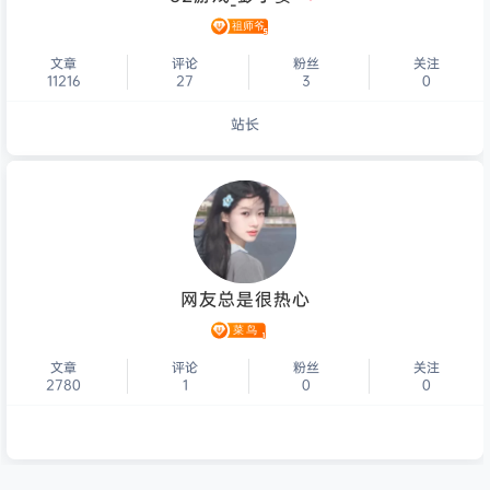
文章
评论
粉丝
关注
11216
27
3
0
站长
个人主页
网友总是很热心
文章
评论
粉丝
关注
2780
1
0
0