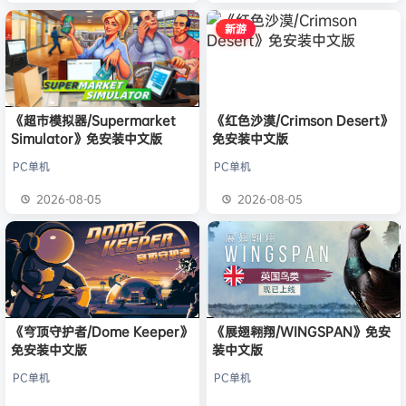
新游
《超市模拟器/Supermarket
《红色沙漠/Crimson Desert》
Simulator》免安装中文版
免安装中文版
PC单机
PC单机
2026-08-05
2026-08-05
《穹顶守护者/Dome Keeper》
《展翅翱翔/WINGSPAN》免安
免安装中文版
装中文版
PC单机
PC单机