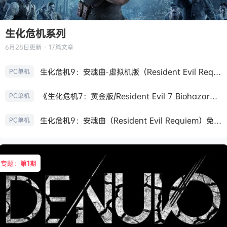
生化危机系列
6月28日
更新 · 17篇文章
生化危机9：安魂曲-虚拟机版（Resident Evil Requiem HYPERVISOR）免安装中文版
PC单机
《生化危机7：黄金版/Resident Evil 7 Biohazard》免安装中文版
PC单机
生化危机9：安魂曲（Resident Evil Requiem）免安装中文版
PC单机
专题：第
1
期