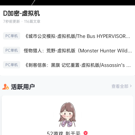
D加密-虚拟机
7秒前
更新 · 116篇文章
《城市公交模拟-虚拟机版/The Bus HYPERVISOR》免安装中文版
PC单机
怪物猎人：荒野-虚拟机版（Monster Hunter Wilds HYPERVISOR）免安装中文版
PC单机
《刺客信条：黑旗 记忆重置-虚拟机版/Assassin’s Creed Black Flag Resynced HYPERVISOR》免安装中文版
PC单机
活跃用户
查看全部
52游戏_彭于晏