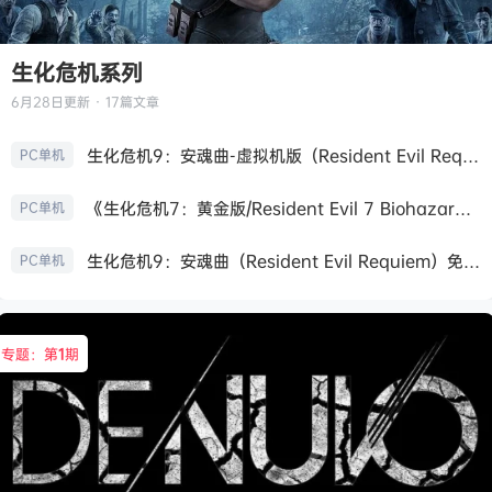
生化危机系列
6月28日
更新 · 17篇文章
生化危机9：安魂曲-虚拟机版（Resident Evil Requiem HYPERVISOR）免安装中文版
PC单机
《生化危机7：黄金版/Resident Evil 7 Biohazard》免安装中文版
PC单机
生化危机9：安魂曲（Resident Evil Requiem）免安装中文版
PC单机
专题：第
1
期