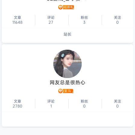
文章
评论
粉丝
关注
11648
27
3
0
站长
个人主页
网友总是很热心
文章
评论
粉丝
关注
2780
1
0
0