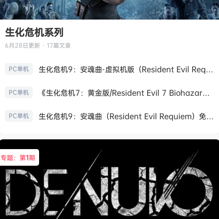
生化危机系列
6月28日
更新 · 17篇文章
生化危机9：安魂曲-虚拟机版（Resident Evil Requiem HYPERVISOR）免安装中文版
PC单机
《生化危机7：黄金版/Resident Evil 7 Biohazard》免安装中文版
PC单机
生化危机9：安魂曲（Resident Evil Requiem）免安装中文版
PC单机
专题：第
1
期