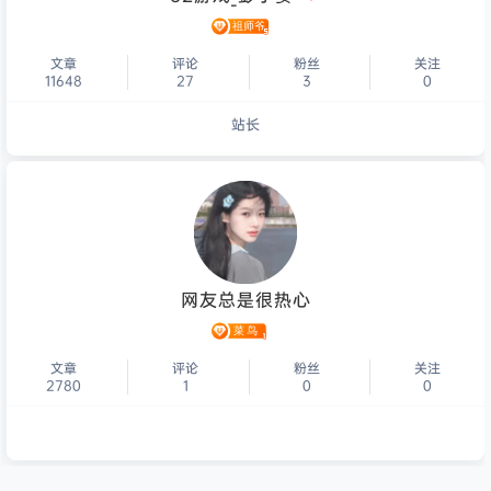
文章
评论
粉丝
关注
11648
27
3
0
站长
个人主页
网友总是很热心
文章
评论
粉丝
关注
2780
1
0
0