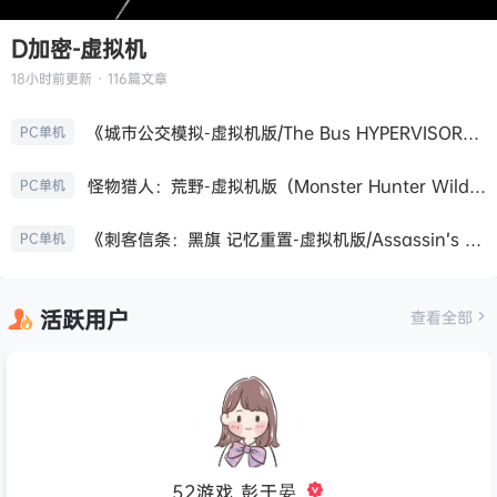
D加密-虚拟机
18小时前
更新 · 116篇文章
《城市公交模拟-虚拟机版/The Bus HYPERVISOR》免安装中文版
PC单机
怪物猎人：荒野-虚拟机版（Monster Hunter Wilds HYPERVISOR）免安装中文版
PC单机
《刺客信条：黑旗 记忆重置-虚拟机版/Assassin’s Creed Black Flag Resynced HYPERVISOR》免安装中文版
PC单机
活跃用户
查看全部
52游戏_彭于晏