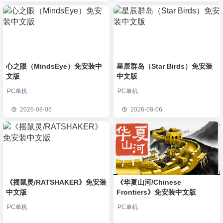
心之眼（MindsEye）免安装中
星辰群岛（Star Birds）免安装
文版
中文版
PC单机
PC单机
2026-08-06
2026-08-06
《摇鼠灵/RATSHAKER》免安装
《华夏山河/Chinese
中文版
Frontiers》免安装中文版
PC单机
PC单机