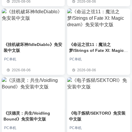
2026-08-06
2026-08-06
《挂机破坏神/IdleDiablo》免安
《命运之弦11：魔法之
装中文版
梦/Strings of Fate XI: Magic
dream》免安装中文版
PC单机
PC单机
2026-08-06
2026-08-06
《沃德灵：共生/Voidling
《电子炼狱/SEKTORI》免安装
Bound》免安装中文版
中文版
PC单机
PC单机