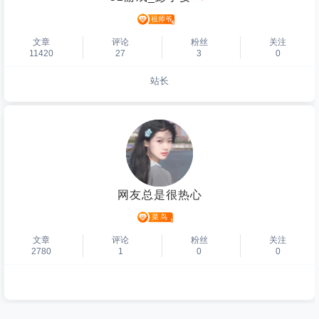
文章
评论
粉丝
关注
11420
27
3
0
站长
个人主页
网友总是很热心
文章
评论
粉丝
关注
2780
1
0
0