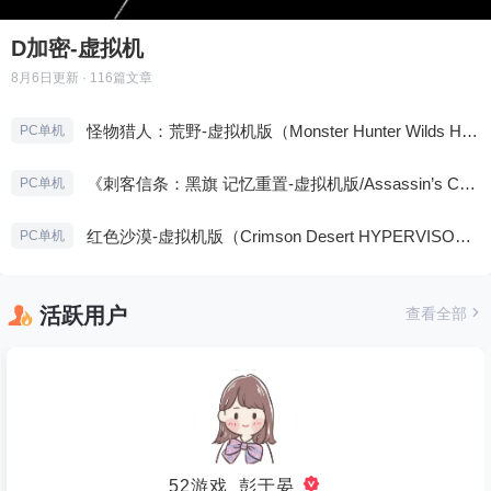
D加密-虚拟机
8月6日
更新 · 116篇文章
怪物猎人：荒野-虚拟机版（Monster Hunter Wilds HYPERVISOR）免安装中文版
PC单机
《刺客信条：黑旗 记忆重置-虚拟机版/Assassin’s Creed Black Flag Resynced HYPERVISOR》免安装中文版
PC单机
红色沙漠-虚拟机版（Crimson Desert HYPERVISOR）免安装中文版
PC单机
活跃用户
查看全部
52游戏_彭于晏