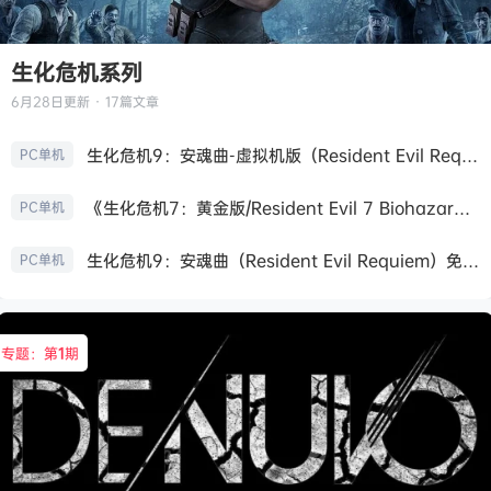
生化危机系列
6月28日
更新 · 17篇文章
生化危机9：安魂曲-虚拟机版（Resident Evil Requiem HYPERVISOR）免安装中文版
PC单机
《生化危机7：黄金版/Resident Evil 7 Biohazard》免安装中文版
PC单机
生化危机9：安魂曲（Resident Evil Requiem）免安装中文版
PC单机
专题：第
1
期