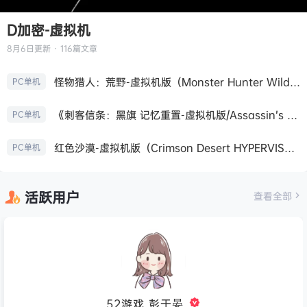
D加密-虚拟机
8月6日
更新 · 116篇文章
怪物猎人：荒野-虚拟机版（Monster Hunter Wilds HYPERVISOR）免安装中文版
PC单机
《刺客信条：黑旗 记忆重置-虚拟机版/Assassin’s Creed Black Flag Resynced HYPERVISOR》免安装中文版
PC单机
红色沙漠-虚拟机版（Crimson Desert HYPERVISOR）免安装中文版
PC单机
活跃用户
查看全部
52游戏_彭于晏