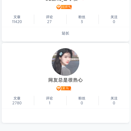
文章
评论
粉丝
关注
11420
27
3
0
站长
个人主页
网友总是很热心
文章
评论
粉丝
关注
2780
1
0
0