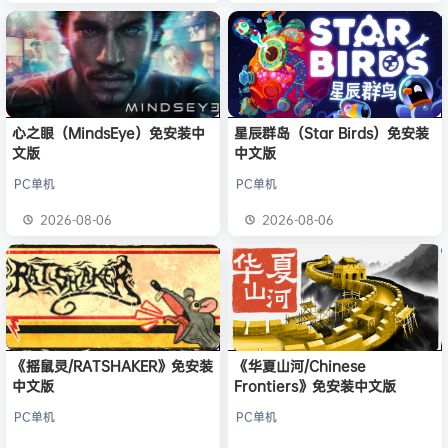
心之眼（MindsEye）免安装中
星辰群岛（Star Birds）免安装
文版
中文版
PC单机
PC单机
2026-08-06
2026-08-06
《摇鼠灵/RATSHAKER》免安装
《华夏山河/Chinese
中文版
Frontiers》免安装中文版
PC单机
PC单机