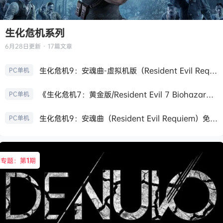
生化危机系列
6月28日
更新 · 17篇文章
生化危机9：安魂曲-虚拟机版（Resident Evil Requiem HYPERVISOR）免安装中文版
PC单机
《生化危机7：黄金版/Resident Evil 7 Biohazard》免安装中文版
PC单机
生化危机9：安魂曲（Resident Evil Requiem）免安装中文版
PC单机
专题：第
1
期