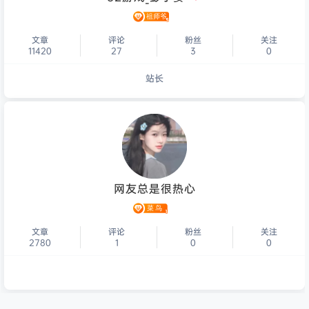
文章
评论
粉丝
关注
11420
27
3
0
站长
个人主页
网友总是很热心
文章
评论
粉丝
关注
2780
1
0
0