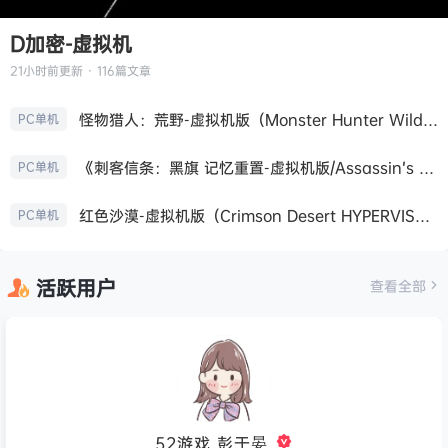
D加密-虚拟机
21小时前
更新 · 116篇文章
怪物猎人：荒野-虚拟机版（Monster Hunter Wilds HYPERVISOR）免安装中文版
PC单机
《刺客信条：黑旗 记忆重置-虚拟机版/Assassin’s Creed Black Flag Resynced HYPERVISOR》免安装中文版
PC单机
红色沙漠-虚拟机版（Crimson Desert HYPERVISOR）免安装中文版
PC单机
活跃用户
查看全部
52游戏_彭于晏