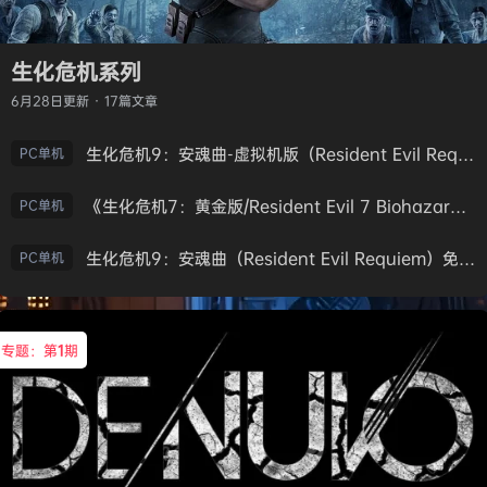
生化危机系列
6月28日
更新 · 17篇文章
生化危机9：安魂曲-虚拟机版（Resident Evil Requiem HYPERVISOR）免安装中文版
PC单机
《生化危机7：黄金版/Resident Evil 7 Biohazard》免安装中文版
PC单机
生化危机9：安魂曲（Resident Evil Requiem）免安装中文版
PC单机
专题：第
1
期