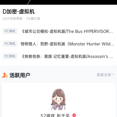
D加密-虚拟机
20小时前
更新 · 116篇文章
《城市公交模拟-虚拟机版/The Bus HYPERVISOR》免安装中文版
PC单机
怪物猎人：荒野-虚拟机版（Monster Hunter Wilds HYPERVISOR）免安装中文版
PC单机
《刺客信条：黑旗 记忆重置-虚拟机版/Assassin’s Creed Black Flag Resynced HYPERVISOR》免安装中文版
PC单机
活跃用户
查看全部
52游戏_彭于晏