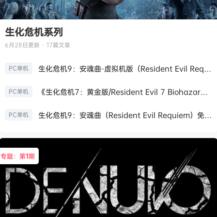
生化危机系列
6月28日
更新 · 17篇文章
生化危机9：安魂曲-虚拟机版（Resident Evil Requiem HYPERVISOR）免安装中文版
PC单机
《生化危机7：黄金版/Resident Evil 7 Biohazard》免安装中文版
PC单机
生化危机9：安魂曲（Resident Evil Requiem）免安装中文版
PC单机
专题：第
1
期