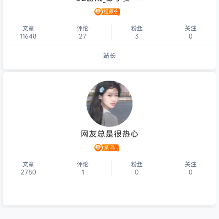
文章
评论
粉丝
关注
11648
27
3
0
站长
个人主页
网友总是很热心
文章
评论
粉丝
关注
2780
1
0
0