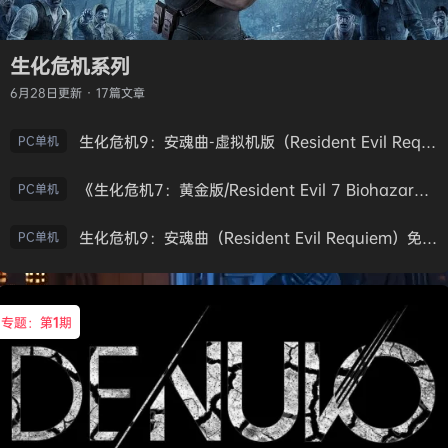
生化危机系列
6月28日
更新 · 17篇文章
生化危机9：安魂曲-虚拟机版（Resident Evil Requiem HYPERVISOR）免安装中文版
PC单机
《生化危机7：黄金版/Resident Evil 7 Biohazard》免安装中文版
PC单机
生化危机9：安魂曲（Resident Evil Requiem）免安装中文版
PC单机
专题：第
1
期