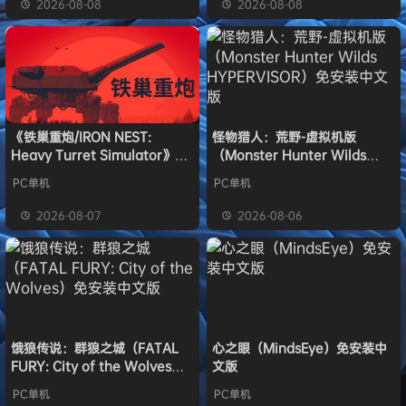
2026-08-08
2026-08-08
《铁巢重炮/IRON NEST:
怪物猎人：荒野-虚拟机版
Heavy Turret Simulator》免
（Monster Hunter Wilds
安装中文版
HYPERVISOR）免安装中文版
PC单机
PC单机
2026-08-07
2026-08-06
饿狼传说：群狼之城（FATAL
心之眼（MindsEye）免安装中
FURY: City of the Wolves）
文版
免安装中文版
PC单机
PC单机