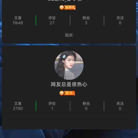
文章
评论
粉丝
关注
11648
27
3
0
站长
个人主页
网友总是很热心
文章
评论
粉丝
关注
2780
1
0
0