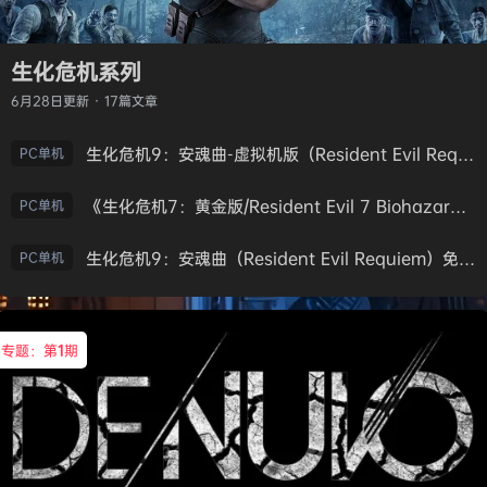
生化危机系列
6月28日
更新 · 17篇文章
生化危机9：安魂曲-虚拟机版（Resident Evil Requiem HYPERVISOR）免安装中文版
PC单机
《生化危机7：黄金版/Resident Evil 7 Biohazard》免安装中文版
PC单机
生化危机9：安魂曲（Resident Evil Requiem）免安装中文版
PC单机
专题：第
1
期