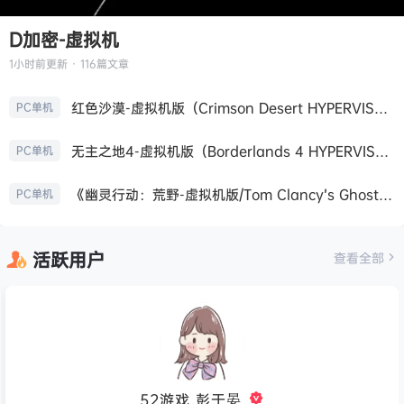
D加密-虚拟机
1小时前
更新 · 116篇文章
红色沙漠-虚拟机版（Crimson Desert HYPERVISOR）免安装中文版
PC单机
无主之地4-虚拟机版（Borderlands 4 HYPERVISOR）免安装中文版
PC单机
《幽灵行动：荒野-虚拟机版/Tom Clancy’s Ghost Recon Wildlands HYPERVISOR》免安装中文版
PC单机
活跃用户
查看全部
52游戏_彭于晏