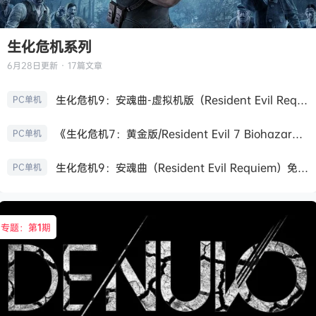
生化危机系列
6月28日
更新 · 17篇文章
生化危机9：安魂曲-虚拟机版（Resident Evil Requiem HYPERVISOR）免安装中文版
PC单机
《生化危机7：黄金版/Resident Evil 7 Biohazard》免安装中文版
PC单机
生化危机9：安魂曲（Resident Evil Requiem）免安装中文版
PC单机
专题：第
1
期