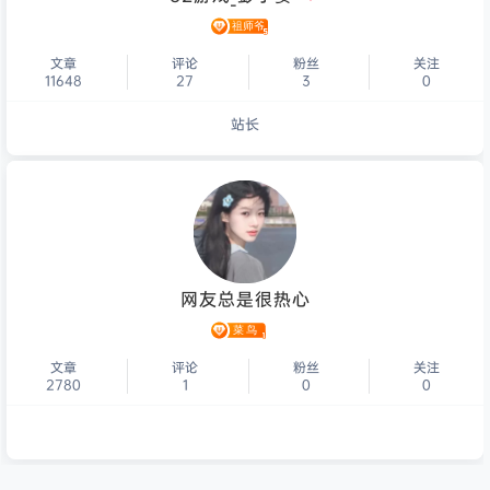
文章
评论
粉丝
关注
11648
27
3
0
站长
个人主页
网友总是很热心
文章
评论
粉丝
关注
2780
1
0
0