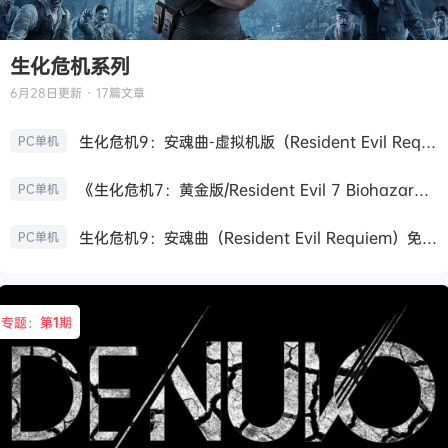
生化危机系列
6月28日
更新 · 17篇文章
生化危机9：安魂曲-虚拟机版（Resident Evil Requiem HYPERVISOR）免安装中文版
PC单机
《生化危机7：黄金版/Resident Evil 7 Biohazard》免安装中文版
PC单机
生化危机9：安魂曲（Resident Evil Requiem）免安装中文版
PC单机
专题：第
1
期