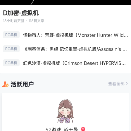
D加密-虚拟机
18小时前
更新 · 116篇文章
怪物猎人：荒野-虚拟机版（Monster Hunter Wilds HYPERVISOR）免安装中文版
PC单机
《刺客信条：黑旗 记忆重置-虚拟机版/Assassin’s Creed Black Flag Resynced HYPERVISOR》免安装中文版
PC单机
红色沙漠-虚拟机版（Crimson Desert HYPERVISOR）免安装中文版
PC单机
活跃用户
查看全部
52游戏_彭于晏