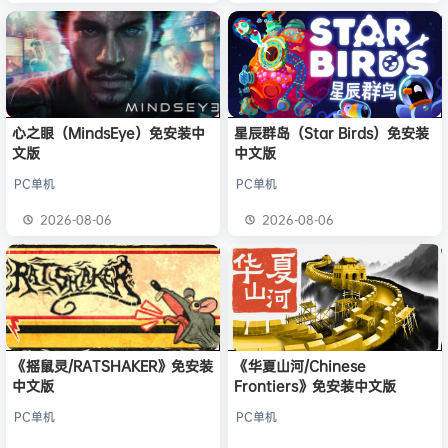
心之眼（MindsEye）免安装中
星辰群岛（Star Birds）免安装
文版
中文版
PC单机
PC单机
2026-08-06
2026-08-06
《摇鼠灵/RATSHAKER》免安装
《华夏山河/Chinese
中文版
Frontiers》免安装中文版
PC单机
PC单机