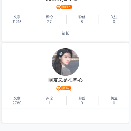
文章
评论
粉丝
关注
11216
27
3
0
站长
个人主页
网友总是很热心
文章
评论
粉丝
关注
2780
1
0
0