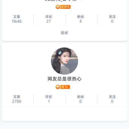
文章
评论
粉丝
关注
11648
27
3
0
站长
个人主页
网友总是很热心
文章
评论
粉丝
关注
2780
1
0
0