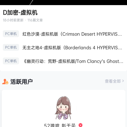
D加密-虚拟机
18小时前
更新 · 116篇文章
红色沙漠-虚拟机版（Crimson Desert HYPERVISOR）免安装中文版
PC单机
无主之地4-虚拟机版（Borderlands 4 HYPERVISOR）免安装中文版
PC单机
《幽灵行动：荒野-虚拟机版/Tom Clancy’s Ghost Recon Wildlands HYPERVISOR》免安装中文版
PC单机
活跃用户
查看全部
52游戏_彭于晏