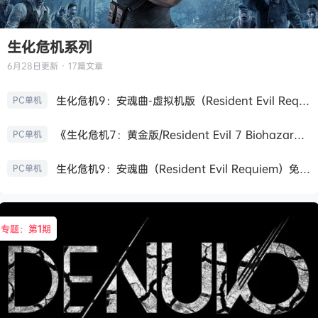
生化危机系列
6月28日
更新 · 17篇文章
生化危机9：安魂曲-虚拟机版（Resident Evil Requiem HYPERVISOR）免安装中文版
PC单机
《生化危机7：黄金版/Resident Evil 7 Biohazard》免安装中文版
PC单机
生化危机9：安魂曲（Resident Evil Requiem）免安装中文版
PC单机
专题：第
1
期