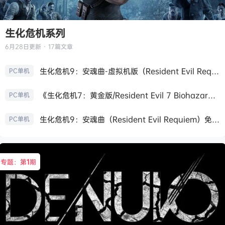
生化危机系列
6月28日
更新 · 17篇文章
生化危机9：安魂曲-虚拟机版（Resident Evil Requiem HYPERVISOR）免安装中文版
PC单机
《生化危机7：黄金版/Resident Evil 7 Biohazard》免安装中文版
PC单机
生化危机9：安魂曲（Resident Evil Requiem）免安装中文版
PC单机
专题：第
1
期