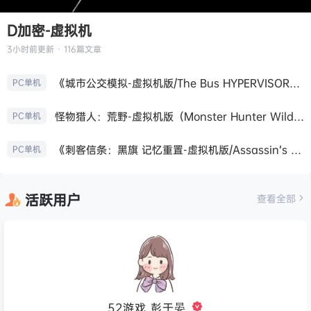
D加密-虚拟机
3小时前
更新 · 116篇文章
《城市公交模拟-虚拟机版/The Bus HYPERVISOR》免安装中文版
PC单机
怪物猎人：荒野-虚拟机版（Monster Hunter Wilds HYPERVISOR）免安装中文版
PC单机
《刺客信条：黑旗 记忆重置-虚拟机版/Assassin’s Creed Black Flag Resynced HYPERVISOR》免安装中文版
PC单机
活跃用户
查看全部
52游戏_彭于晏