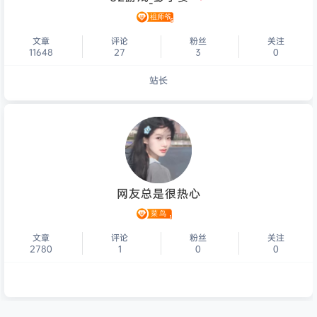
文章
评论
粉丝
关注
11648
27
3
0
站长
个人主页
网友总是很热心
文章
评论
粉丝
关注
2780
1
0
0