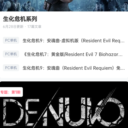
生化危机系列
6月28日
更新 · 17篇文章
生化危机9：安魂曲-虚拟机版（Resident Evil Requiem HYPERVISOR）免安装中文版
PC单机
《生化危机7：黄金版/Resident Evil 7 Biohazard》免安装中文版
PC单机
生化危机9：安魂曲（Resident Evil Requiem）免安装中文版
PC单机
专题：第
1
期