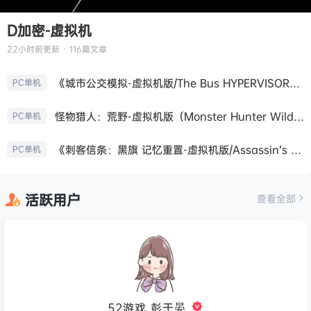
D加密-虚拟机
22小时前
更新 · 116篇文章
《城市公交模拟-虚拟机版/The Bus HYPERVISOR》免安装中文版
PC单机
怪物猎人：荒野-虚拟机版（Monster Hunter Wilds HYPERVISOR）免安装中文版
PC单机
《刺客信条：黑旗 记忆重置-虚拟机版/Assassin’s Creed Black Flag Resynced HYPERVISOR》免安装中文版
PC单机
活跃用户
查看全部
52游戏_彭于晏