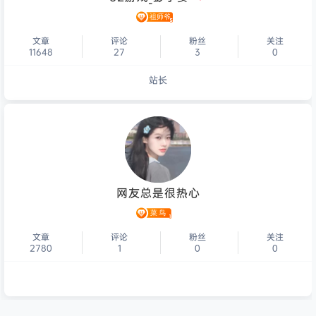
文章
评论
粉丝
关注
11648
27
3
0
站长
个人主页
网友总是很热心
文章
评论
粉丝
关注
2780
1
0
0