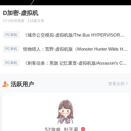
D加密-虚拟机
17小时前
更新 · 116篇文章
《城市公交模拟-虚拟机版/The Bus HYPERVISOR》免安装中文版
PC单机
怪物猎人：荒野-虚拟机版（Monster Hunter Wilds HYPERVISOR）免安装中文版
PC单机
《刺客信条：黑旗 记忆重置-虚拟机版/Assassin’s Creed Black Flag Resynced HYPERVISOR》免安装中文版
PC单机
活跃用户
查看全部
52游戏_彭于晏