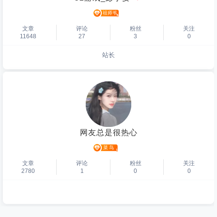
文章
评论
粉丝
关注
11648
27
3
0
站长
个人主页
网友总是很热心
文章
评论
粉丝
关注
2780
1
0
0