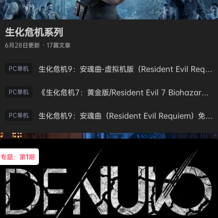
生化危机系列
6月28日
更新 · 17篇文章
生化危机9：安魂曲-虚拟机版（Resident Evil Requiem HYPERVISOR）免安装中文版
PC单机
《生化危机7：黄金版/Resident Evil 7 Biohazard》免安装中文版
PC单机
生化危机9：安魂曲（Resident Evil Requiem）免安装中文版
PC单机
专题：第
1
期