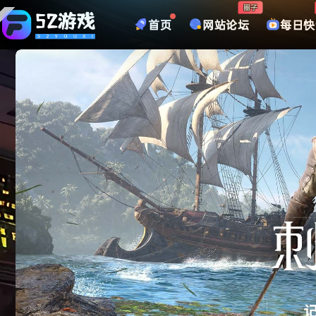
圈子
首页
网站论坛
每日快