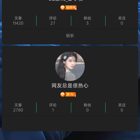
文章
评论
粉丝
关注
11420
27
3
0
站长
个人主页
网友总是很热心
文章
评论
粉丝
关注
2780
1
0
0