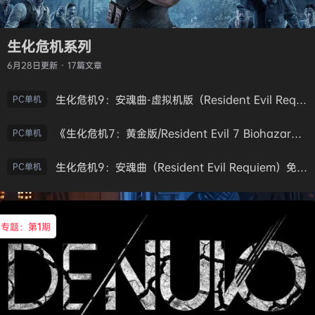
生化危机系列
6月28日
更新 · 17篇文章
生化危机9：安魂曲-虚拟机版（Resident Evil Requiem HYPERVISOR）免安装中文版
PC单机
《生化危机7：黄金版/Resident Evil 7 Biohazard》免安装中文版
PC单机
生化危机9：安魂曲（Resident Evil Requiem）免安装中文版
PC单机
专题：第
1
期