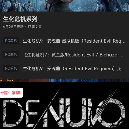
生化危机系列
6月28日
更新 · 17篇文章
生化危机9：安魂曲-虚拟机版（Resident Evil Requiem HYPERVISOR）免安装中文版
PC单机
《生化危机7：黄金版/Resident Evil 7 Biohazard》免安装中文版
PC单机
生化危机9：安魂曲（Resident Evil Requiem）免安装中文版
PC单机
专题：第
1
期