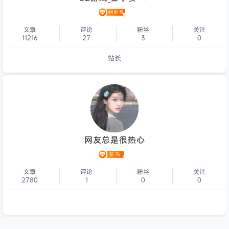
文章
评论
粉丝
关注
11216
27
3
0
站长
个人主页
网友总是很热心
文章
评论
粉丝
关注
2780
1
0
0