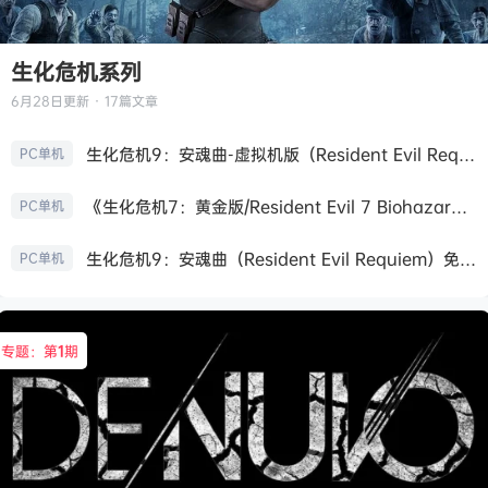
生化危机系列
6月28日
更新 · 17篇文章
生化危机9：安魂曲-虚拟机版（Resident Evil Requiem HYPERVISOR）免安装中文版
PC单机
《生化危机7：黄金版/Resident Evil 7 Biohazard》免安装中文版
PC单机
生化危机9：安魂曲（Resident Evil Requiem）免安装中文版
PC单机
专题：第
1
期