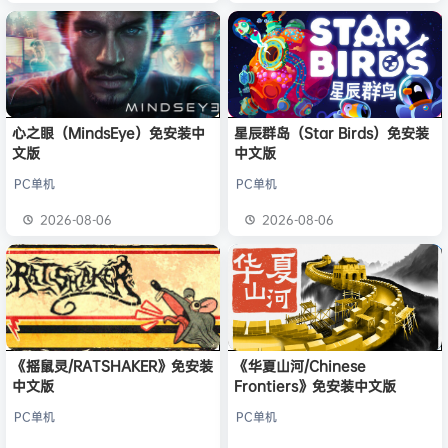
心之眼（MindsEye）免安装中
星辰群岛（Star Birds）免安装
文版
中文版
PC单机
PC单机
2026-08-06
2026-08-06
《摇鼠灵/RATSHAKER》免安装
《华夏山河/Chinese
中文版
Frontiers》免安装中文版
PC单机
PC单机