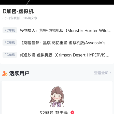
D加密-虚拟机
8小时前
更新 · 116篇文章
怪物猎人：荒野-虚拟机版（Monster Hunter Wilds HYPERVISOR）免安装中文版
PC单机
《刺客信条：黑旗 记忆重置-虚拟机版/Assassin’s Creed Black Flag Resynced HYPERVISOR》免安装中文版
PC单机
红色沙漠-虚拟机版（Crimson Desert HYPERVISOR）免安装中文版
PC单机
活跃用户
查看全部
52游戏_彭于晏