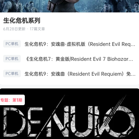
生化危机系列
6月28日
更新 · 17篇文章
生化危机9：安魂曲-虚拟机版（Resident Evil Requiem HYPERVISOR）免安装中文版
PC单机
《生化危机7：黄金版/Resident Evil 7 Biohazard》免安装中文版
PC单机
生化危机9：安魂曲（Resident Evil Requiem）免安装中文版
PC单机
专题：第
1
期