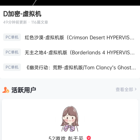
D加密-虚拟机
49分钟前
更新 · 116篇文章
红色沙漠-虚拟机版（Crimson Desert HYPERVISOR）免安装中文版
PC单机
无主之地4-虚拟机版（Borderlands 4 HYPERVISOR）免安装中文版
PC单机
《幽灵行动：荒野-虚拟机版/Tom Clancy’s Ghost Recon Wildlands HYPERVISOR》免安装中文版
PC单机
活跃用户
查看全部
52游戏_彭于晏