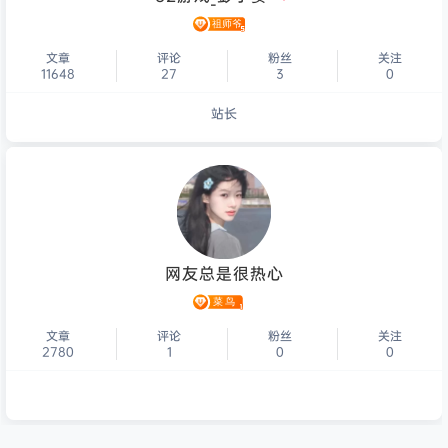
文章
评论
粉丝
关注
11648
27
3
0
站长
个人主页
网友总是很热心
文章
评论
粉丝
关注
2780
1
0
0