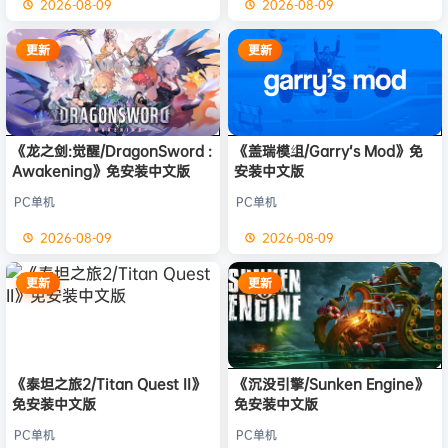
2026-08-09
2026-08-09
更新
更新
《龙之剑:觉醒/DragonSword :
《盖瑞模组/Garry’s Mod》免
Awakening》免安装中文版
安装中文版
PC单机
PC单机
2026-08-09
2026-08-09
更新
更新
《泰坦之旅2/Titan Quest II》
《沉没引擎/Sunken Engine》
免安装中文版
免安装中文版
PC单机
PC单机