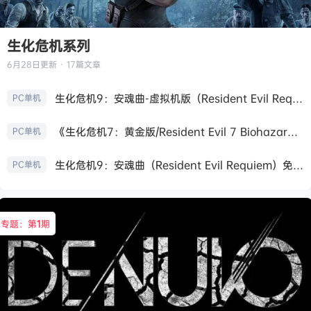
生化危机系列
6月28日
更新 · 17篇文章
生化危机9：安魂曲-虚拟机版（Resident Evil Requiem HYPERVISOR）免安装中文版
PC单机
《生化危机7：黄金版/Resident Evil 7 Biohazard》免安装中文版
PC单机
生化危机9：安魂曲（Resident Evil Requiem）免安装中文版
PC单机
专题：第
1
期