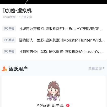
D加密-虚拟机
7秒前
更新 · 116篇文章
《城市公交模拟-虚拟机版/The Bus HYPERVISOR》免安装中文版
PC单机
怪物猎人：荒野-虚拟机版（Monster Hunter Wilds HYPERVISOR）免安装中文版
PC单机
《刺客信条：黑旗 记忆重置-虚拟机版/Assassin’s Creed Black Flag Resynced HYPERVISOR》免安装中文版
PC单机
活跃用户
查看全部
52游戏_彭于晏