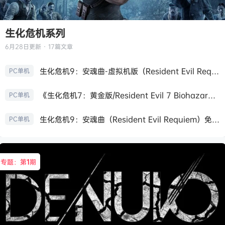
生化危机系列
6月28日
更新 · 17篇文章
生化危机9：安魂曲-虚拟机版（Resident Evil Requiem HYPERVISOR）免安装中文版
PC单机
《生化危机7：黄金版/Resident Evil 7 Biohazard》免安装中文版
PC单机
生化危机9：安魂曲（Resident Evil Requiem）免安装中文版
PC单机
专题：第
1
期