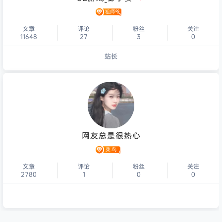
文章
评论
粉丝
关注
11648
27
3
0
站长
个人主页
网友总是很热心
文章
评论
粉丝
关注
2780
1
0
0