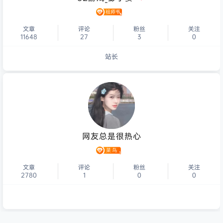
文章
评论
粉丝
关注
11648
27
3
0
站长
个人主页
网友总是很热心
文章
评论
粉丝
关注
2780
1
0
0