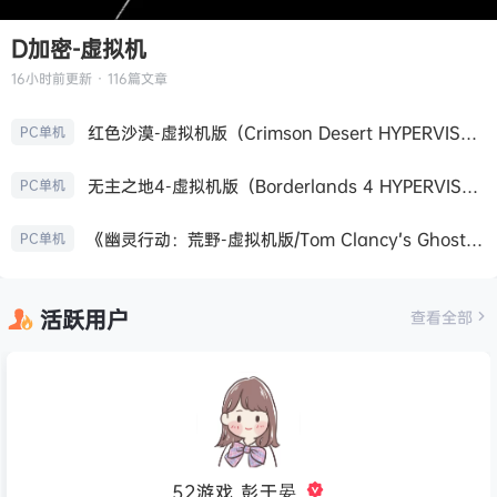
D加密-虚拟机
16小时前
更新 · 116篇文章
红色沙漠-虚拟机版（Crimson Desert HYPERVISOR）免安装中文版
PC单机
无主之地4-虚拟机版（Borderlands 4 HYPERVISOR）免安装中文版
PC单机
《幽灵行动：荒野-虚拟机版/Tom Clancy’s Ghost Recon Wildlands HYPERVISOR》免安装中文版
PC单机
活跃用户
查看全部
52游戏_彭于晏