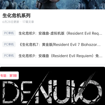
生化危机系列
6月28日
更新 · 17篇文章
生化危机9：安魂曲-虚拟机版（Resident Evil Requiem HYPERVISOR）免安装中文版
PC单机
《生化危机7：黄金版/Resident Evil 7 Biohazard》免安装中文版
PC单机
生化危机9：安魂曲（Resident Evil Requiem）免安装中文版
PC单机
专题：第
1
期