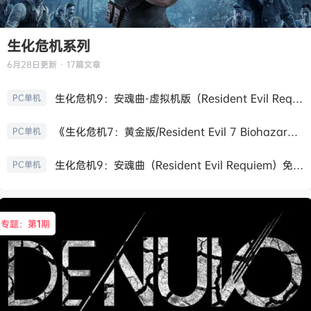
生化危机系列
6月28日
更新 · 17篇文章
生化危机9：安魂曲-虚拟机版（Resident Evil Requiem HYPERVISOR）免安装中文版
PC单机
《生化危机7：黄金版/Resident Evil 7 Biohazard》免安装中文版
PC单机
生化危机9：安魂曲（Resident Evil Requiem）免安装中文版
PC单机
专题：第
1
期