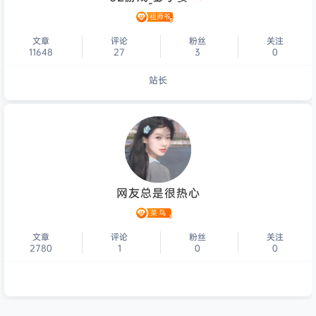
文章
评论
粉丝
关注
11648
27
3
0
站长
个人主页
网友总是很热心
文章
评论
粉丝
关注
2780
1
0
0