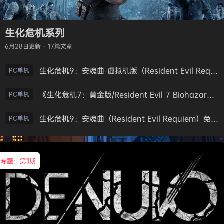
生化危机系列
6月28日
更新 · 17篇文章
生化危机9：安魂曲-虚拟机版（Resident Evil Requiem HYPERVISOR）免安装中文版
PC单机
《生化危机7：黄金版/Resident Evil 7 Biohazard》免安装中文版
PC单机
生化危机9：安魂曲（Resident Evil Requiem）免安装中文版
PC单机
专题：第
1
期