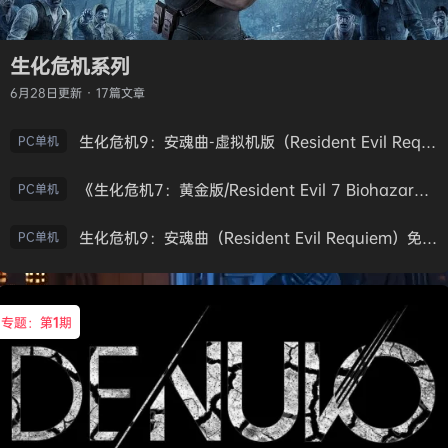
生化危机系列
6月28日
更新 · 17篇文章
生化危机9：安魂曲-虚拟机版（Resident Evil Requiem HYPERVISOR）免安装中文版
PC单机
《生化危机7：黄金版/Resident Evil 7 Biohazard》免安装中文版
PC单机
生化危机9：安魂曲（Resident Evil Requiem）免安装中文版
PC单机
专题：第
1
期