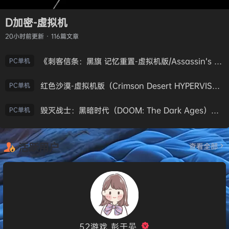
D加密-虚拟机
20小时前
更新 · 116篇文章
《刺客信条：黑旗 记忆重置-虚拟机版/Assassin’s Creed Black Flag Resynced HYPERVISOR》免安装中文版
PC单机
红色沙漠-虚拟机版（Crimson Desert HYPERVISOR）免安装中文版
PC单机
毁灭战士：黑暗时代（DOOM: The Dark Ages）免安装中文版
PC单机
活跃用户
查看全部
52游戏_彭于晏