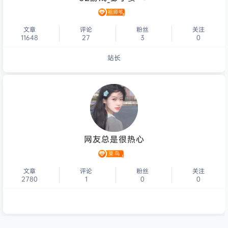
文章
评论
粉丝
关注
11648
27
3
0
站长
个人主页
网友总是很热心
文章
评论
粉丝
关注
2780
1
0
0