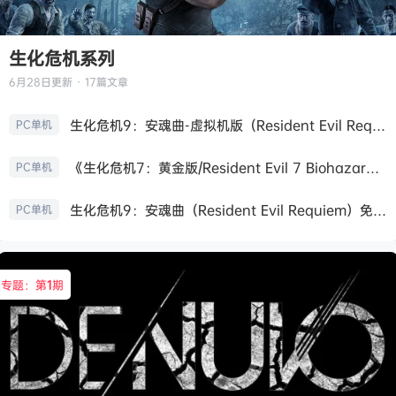
生化危机系列
6月28日
更新 · 17篇文章
生化危机9：安魂曲-虚拟机版（Resident Evil Requiem HYPERVISOR）免安装中文版
PC单机
《生化危机7：黄金版/Resident Evil 7 Biohazard》免安装中文版
PC单机
生化危机9：安魂曲（Resident Evil Requiem）免安装中文版
PC单机
专题：第
1
期