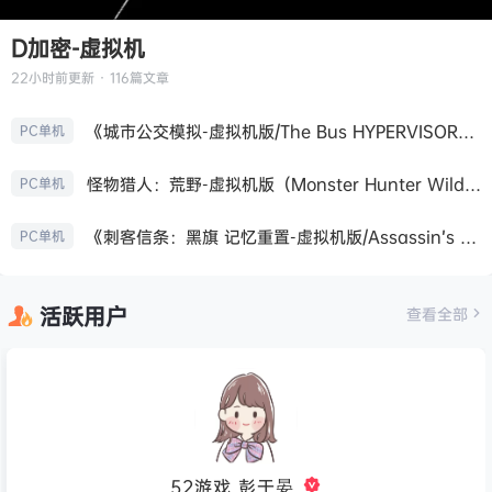
D加密-虚拟机
22小时前
更新 · 116篇文章
《城市公交模拟-虚拟机版/The Bus HYPERVISOR》免安装中文版
PC单机
怪物猎人：荒野-虚拟机版（Monster Hunter Wilds HYPERVISOR）免安装中文版
PC单机
《刺客信条：黑旗 记忆重置-虚拟机版/Assassin’s Creed Black Flag Resynced HYPERVISOR》免安装中文版
PC单机
活跃用户
查看全部
52游戏_彭于晏