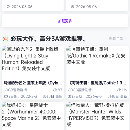
2026-08-06
2026-08-06
加载更多
必玩大作、高分3A游戏推荐、
查看全部
消逝的光芒2: 重装上阵版（Dying Light 2 Stay Human: Reloaded Ed
《哥特王朝：重制版/Gothic 1 Re
87
116
60GB
冒险
剧情
60GB
冒险
剧情
发行日期：2022-2-3
8月8日 更新
发行日期：2026-6-5
8月8日 更新