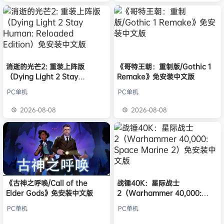
消逝的光芒2: 重装上阵版
《哥特王朝：重制版/Gothic 1
（Dying Light 2 Stay
Remake》免安装中文版
Human: Reloaded Edition）
PC单机
PC单机
免安装中文版
2026-08-08
2026-08-08
《古神之呼唤/Call of the
战锤40K：星际战士
Elder Gods》免安装中文版
2（Warhammer 40,000:
Space Marine 2）免安装中文
PC单机
PC单机
版