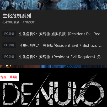
生化危机系列
6月28日
更新 · 17篇文章
生化危机9：安魂曲-虚拟机版（Resident Evil Requiem HYPERVISOR）免安装中文版
PC单机
《生化危机7：黄金版/Resident Evil 7 Biohazard》免安装中文版
PC单机
生化危机9：安魂曲（Resident Evil Requiem）免安装中文版
PC单机
专题：第
1
期