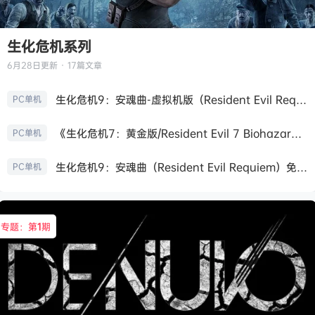
生化危机系列
6月28日
更新 · 17篇文章
生化危机9：安魂曲-虚拟机版（Resident Evil Requiem HYPERVISOR）免安装中文版
PC单机
《生化危机7：黄金版/Resident Evil 7 Biohazard》免安装中文版
PC单机
生化危机9：安魂曲（Resident Evil Requiem）免安装中文版
PC单机
专题：第
1
期