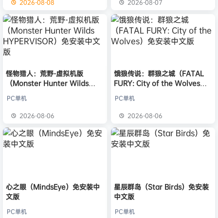
2026-08-08
2026-08-07
怪物猎人：荒野-虚拟机版
饿狼传说：群狼之城（FATAL
（Monster Hunter Wilds
FURY: City of the Wolves）
HYPERVISOR）免安装中文版
免安装中文版
PC单机
PC单机
2026-08-06
2026-08-06
心之眼（MindsEye）免安装中
星辰群岛（Star Birds）免安装
文版
中文版
PC单机
PC单机