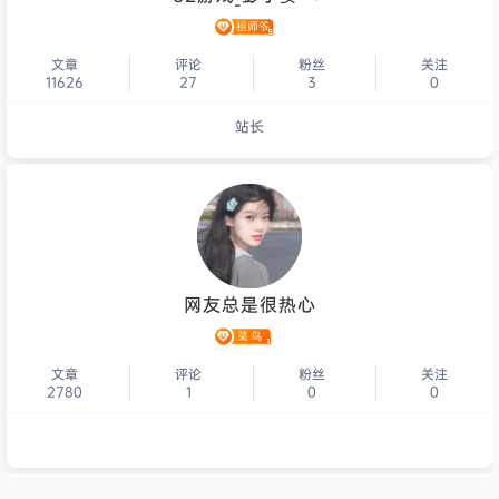
文章
评论
粉丝
关注
11626
27
3
0
站长
个人主页
网友总是很热心
文章
评论
粉丝
关注
2780
1
0
0