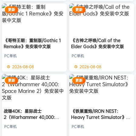
更新
更新
《哥特王朝：重制版/Gothic 1
《古神之呼唤/Call of the
Remake》免安装中文版
Elder Gods》免安装中文版
PC单机
PC单机
2026-08-08
2026-08-08
更新
更新
战锤40K：星际战士
《铁巢重炮/IRON NEST:
2（Warhammer 40,000:
Heavy Turret Simulator》免
Space Marine 2）免安装中文
安装中文版
PC单机
PC单机
版