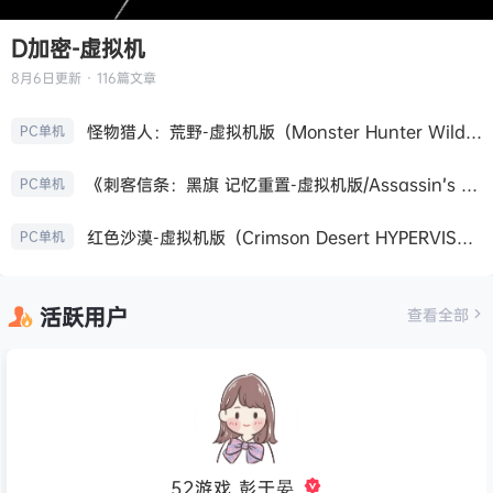
D加密-虚拟机
8月6日
更新 · 116篇文章
怪物猎人：荒野-虚拟机版（Monster Hunter Wilds HYPERVISOR）免安装中文版
PC单机
《刺客信条：黑旗 记忆重置-虚拟机版/Assassin’s Creed Black Flag Resynced HYPERVISOR》免安装中文版
PC单机
红色沙漠-虚拟机版（Crimson Desert HYPERVISOR）免安装中文版
PC单机
活跃用户
查看全部
52游戏_彭于晏