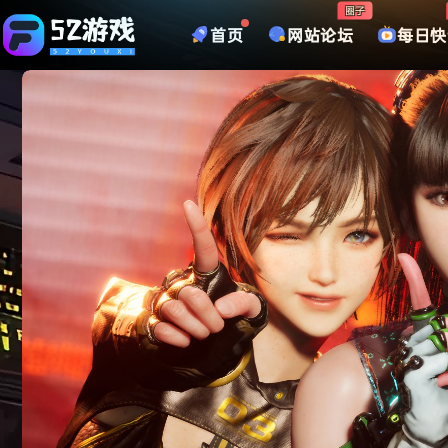
圈子
首页
网站论坛
每日快