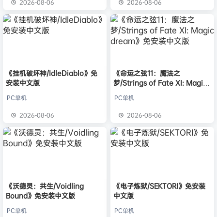
2026-08-06
2026-08-06
《挂机破坏神/IdleDiablo》免
《命运之弦11：魔法之
安装中文版
梦/Strings of Fate XI: Magic
dream》免安装中文版
PC单机
PC单机
2026-08-06
2026-08-06
《沃德灵：共生/Voidling
《电子炼狱/SEKTORI》免安装
Bound》免安装中文版
中文版
PC单机
PC单机