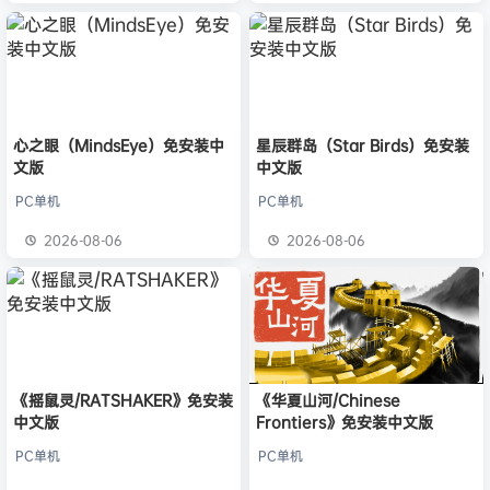
心之眼（MindsEye）免安装中
星辰群岛（Star Birds）免安装
文版
中文版
PC单机
PC单机
2026-08-06
2026-08-06
《摇鼠灵/RATSHAKER》免安装
《华夏山河/Chinese
中文版
Frontiers》免安装中文版
PC单机
PC单机