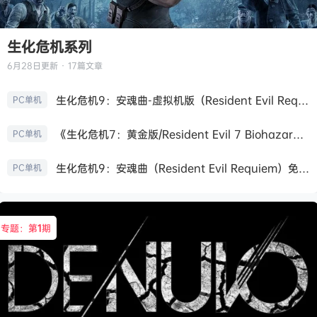
生化危机系列
6月28日
更新 · 17篇文章
生化危机9：安魂曲-虚拟机版（Resident Evil Requiem HYPERVISOR）免安装中文版
PC单机
《生化危机7：黄金版/Resident Evil 7 Biohazard》免安装中文版
PC单机
生化危机9：安魂曲（Resident Evil Requiem）免安装中文版
PC单机
专题：第
1
期