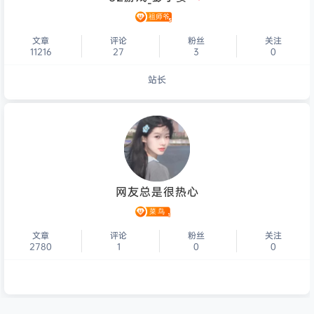
文章
评论
粉丝
关注
11216
27
3
0
站长
个人主页
网友总是很热心
文章
评论
粉丝
关注
2780
1
0
0