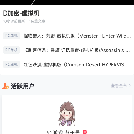
D加密-虚拟机
10小时前
更新 · 116篇文章
怪物猎人：荒野-虚拟机版（Monster Hunter Wilds HYPERVISOR）免安装中文版
PC单机
《刺客信条：黑旗 记忆重置-虚拟机版/Assassin’s Creed Black Flag Resynced HYPERVISOR》免安装中文版
PC单机
红色沙漠-虚拟机版（Crimson Desert HYPERVISOR）免安装中文版
PC单机
活跃用户
查看全部
52游戏_彭于晏