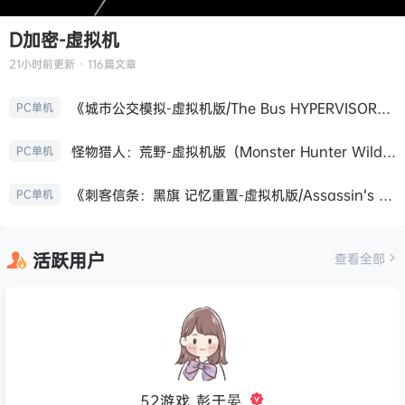
D加密-虚拟机
21小时前
更新 · 116篇文章
《城市公交模拟-虚拟机版/The Bus HYPERVISOR》免安装中文版
PC单机
怪物猎人：荒野-虚拟机版（Monster Hunter Wilds HYPERVISOR）免安装中文版
PC单机
《刺客信条：黑旗 记忆重置-虚拟机版/Assassin’s Creed Black Flag Resynced HYPERVISOR》免安装中文版
PC单机
活跃用户
查看全部
52游戏_彭于晏