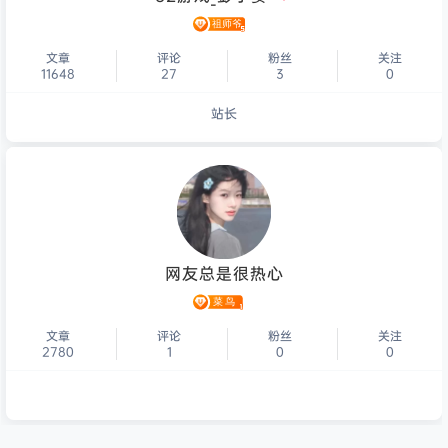
文章
评论
粉丝
关注
11648
27
3
0
站长
个人主页
网友总是很热心
文章
评论
粉丝
关注
2780
1
0
0