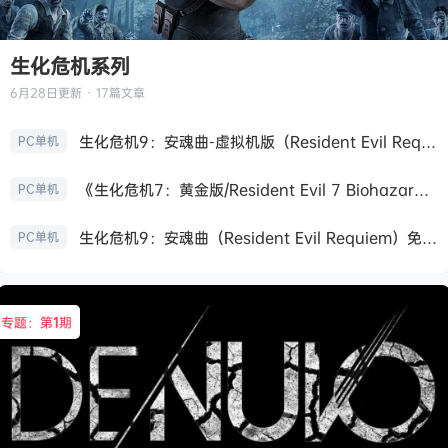
生化危机系列
6月28日
更新 · 17篇文章
生化危机9：安魂曲-虚拟机版（Resident Evil Requiem HYPERVISOR）免安装中文版
PC单机
《生化危机7：黄金版/Resident Evil 7 Biohazard》免安装中文版
PC单机
生化危机9：安魂曲（Resident Evil Requiem）免安装中文版
PC单机
专题：第
1
期