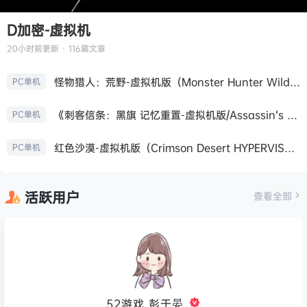
D加密-虚拟机
20小时前
更新 · 116篇文章
怪物猎人：荒野-虚拟机版（Monster Hunter Wilds HYPERVISOR）免安装中文版
PC单机
《刺客信条：黑旗 记忆重置-虚拟机版/Assassin’s Creed Black Flag Resynced HYPERVISOR》免安装中文版
PC单机
红色沙漠-虚拟机版（Crimson Desert HYPERVISOR）免安装中文版
PC单机
活跃用户
查看全部
52游戏_彭于晏