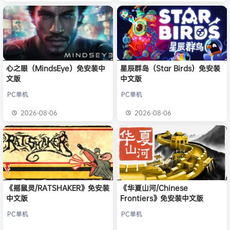
心之眼（MindsEye）免安装中
星辰群岛（Star Birds）免安装
文版
中文版
PC单机
PC单机
2026-08-06
2026-08-06
《摇鼠灵/RATSHAKER》免安装
《华夏山河/Chinese
中文版
Frontiers》免安装中文版
PC单机
PC单机