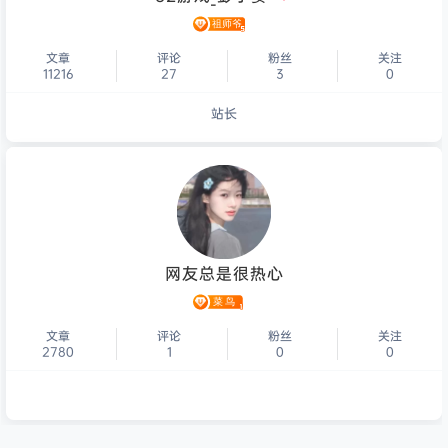
文章
评论
粉丝
关注
11216
27
3
0
站长
个人主页
网友总是很热心
文章
评论
粉丝
关注
2780
1
0
0