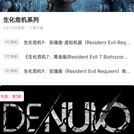
生化危机系列
6月28日
更新 · 17篇文章
生化危机9：安魂曲-虚拟机版（Resident Evil Requiem HYPERVISOR）免安装中文版
PC单机
《生化危机7：黄金版/Resident Evil 7 Biohazard》免安装中文版
PC单机
生化危机9：安魂曲（Resident Evil Requiem）免安装中文版
PC单机
专题：第
1
期