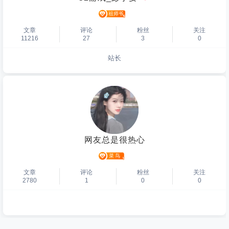
文章
评论
粉丝
关注
11216
27
3
0
站长
个人主页
网友总是很热心
文章
评论
粉丝
关注
2780
1
0
0