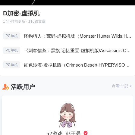
D加密-虚拟机
17小时前
更新 · 116篇文章
怪物猎人：荒野-虚拟机版（Monster Hunter Wilds HYPERVISOR）免安装中文版
PC单机
《刺客信条：黑旗 记忆重置-虚拟机版/Assassin’s Creed Black Flag Resynced HYPERVISOR》免安装中文版
PC单机
红色沙漠-虚拟机版（Crimson Desert HYPERVISOR）免安装中文版
PC单机
活跃用户
查看全部
52游戏_彭于晏