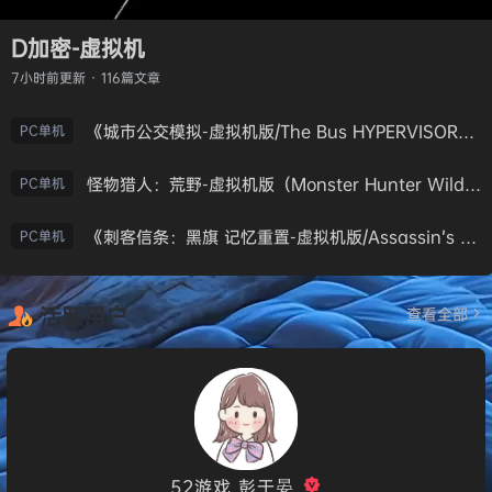
D加密-虚拟机
7小时前
更新 · 116篇文章
《城市公交模拟-虚拟机版/The Bus HYPERVISOR》免安装中文版
PC单机
怪物猎人：荒野-虚拟机版（Monster Hunter Wilds HYPERVISOR）免安装中文版
PC单机
《刺客信条：黑旗 记忆重置-虚拟机版/Assassin’s Creed Black Flag Resynced HYPERVISOR》免安装中文版
PC单机
活跃用户
查看全部
52游戏_彭于晏