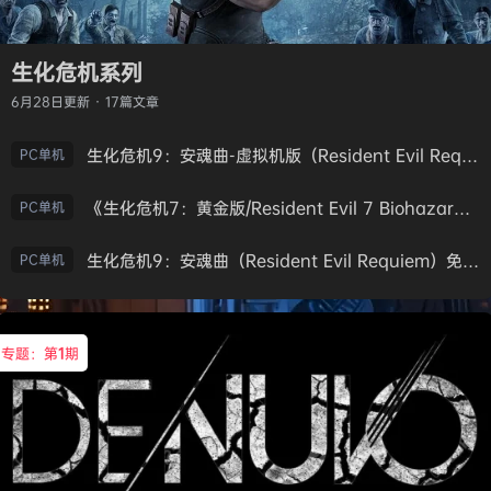
生化危机系列
6月28日
更新 · 17篇文章
生化危机9：安魂曲-虚拟机版（Resident Evil Requiem HYPERVISOR）免安装中文版
PC单机
《生化危机7：黄金版/Resident Evil 7 Biohazard》免安装中文版
PC单机
生化危机9：安魂曲（Resident Evil Requiem）免安装中文版
PC单机
专题：第
1
期