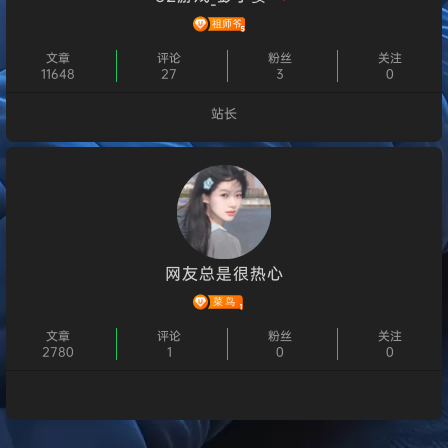
文章
评论
粉丝
关注
11648
27
3
0
站长
个人主页
网友总是很热心
文章
评论
粉丝
关注
2780
1
0
0