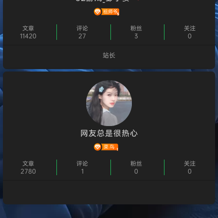
文章
评论
粉丝
关注
11420
27
3
0
站长
个人主页
网友总是很热心
文章
评论
粉丝
关注
2780
1
0
0