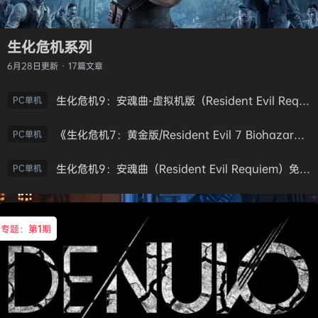
生化危机系列
6月28日
更新 · 17篇文章
生化危机9：安魂曲-虚拟机版（Resident Evil Requiem HYPERVISOR）免安装中文版
PC单机
《生化危机7：黄金版/Resident Evil 7 Biohazard》免安装中文版
PC单机
生化危机9：安魂曲（Resident Evil Requiem）免安装中文版
PC单机
专题：第
1
期