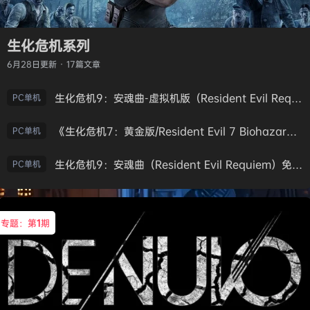
生化危机系列
6月28日
更新 · 17篇文章
生化危机9：安魂曲-虚拟机版（Resident Evil Requiem HYPERVISOR）免安装中文版
PC单机
《生化危机7：黄金版/Resident Evil 7 Biohazard》免安装中文版
PC单机
生化危机9：安魂曲（Resident Evil Requiem）免安装中文版
PC单机
专题：第
1
期