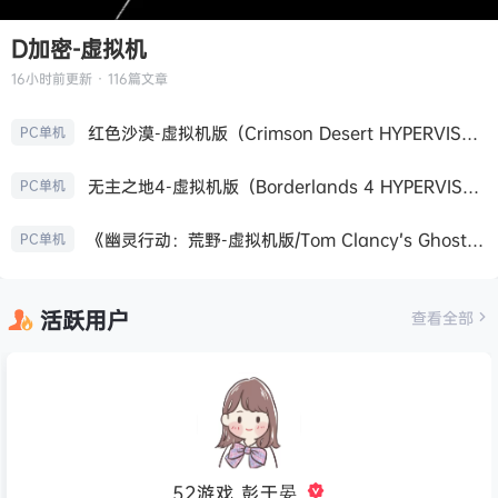
D加密-虚拟机
16小时前
更新 · 116篇文章
红色沙漠-虚拟机版（Crimson Desert HYPERVISOR）免安装中文版
PC单机
无主之地4-虚拟机版（Borderlands 4 HYPERVISOR）免安装中文版
PC单机
《幽灵行动：荒野-虚拟机版/Tom Clancy’s Ghost Recon Wildlands HYPERVISOR》免安装中文版
PC单机
活跃用户
查看全部
52游戏_彭于晏