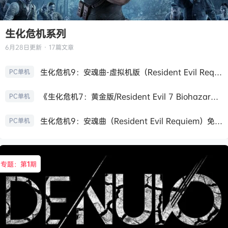
生化危机系列
6月28日
更新 · 17篇文章
生化危机9：安魂曲-虚拟机版（Resident Evil Requiem HYPERVISOR）免安装中文版
PC单机
《生化危机7：黄金版/Resident Evil 7 Biohazard》免安装中文版
PC单机
生化危机9：安魂曲（Resident Evil Requiem）免安装中文版
PC单机
专题：第
1
期