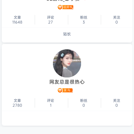
文章
评论
粉丝
关注
11648
27
3
0
站长
个人主页
网友总是很热心
文章
评论
粉丝
关注
2780
1
0
0