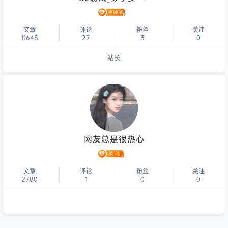
文章
评论
粉丝
关注
11648
27
3
0
站长
个人主页
网友总是很热心
文章
评论
粉丝
关注
2780
1
0
0