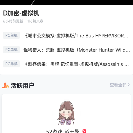
D加密-虚拟机
6小时前
更新 · 116篇文章
《城市公交模拟-虚拟机版/The Bus HYPERVISOR》免安装中文版
PC单机
怪物猎人：荒野-虚拟机版（Monster Hunter Wilds HYPERVISOR）免安装中文版
PC单机
《刺客信条：黑旗 记忆重置-虚拟机版/Assassin’s Creed Black Flag Resynced HYPERVISOR》免安装中文版
PC单机
活跃用户
查看全部
52游戏_彭于晏