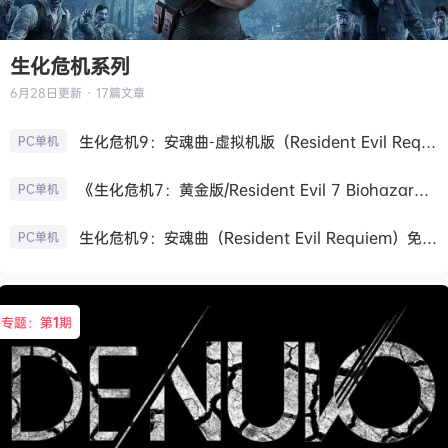
生化危机系列
6月28日
更新 · 17篇文章
生化危机9：安魂曲-虚拟机版（Resident Evil Requiem HYPERVISOR）免安装中文版
PC单机
《生化危机7：黄金版/Resident Evil 7 Biohazard》免安装中文版
PC单机
生化危机9：安魂曲（Resident Evil Requiem）免安装中文版
PC单机
专题：第
1
期