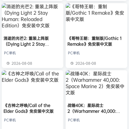
消逝的光芒2: 重装上阵版
《哥特王朝：重制版/Gothic 1
（Dying Light 2 Stay
Remake》免安装中文版
Human: Reloaded Edition）
PC单机
PC单机
免安装中文版
2026-08-08
2026-08-08
《古神之呼唤/Call of the
战锤40K：星际战士
Elder Gods》免安装中文版
2（Warhammer 40,000:
Space Marine 2）免安装中文
PC单机
PC单机
版