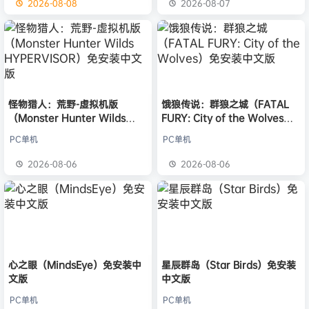
2026-08-08
2026-08-07
怪物猎人：荒野-虚拟机版
饿狼传说：群狼之城（FATAL
（Monster Hunter Wilds
FURY: City of the Wolves）
HYPERVISOR）免安装中文版
免安装中文版
PC单机
PC单机
2026-08-06
2026-08-06
心之眼（MindsEye）免安装中
星辰群岛（Star Birds）免安装
文版
中文版
PC单机
PC单机