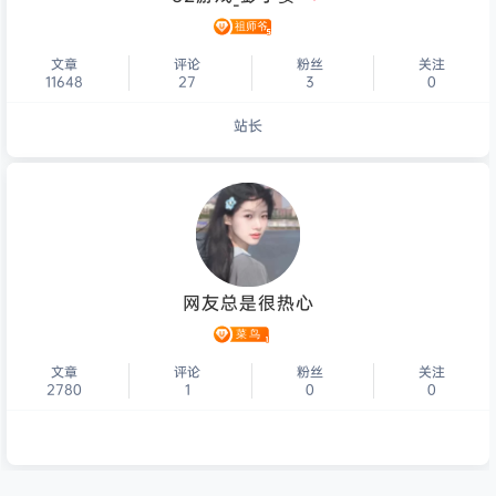
文章
评论
粉丝
关注
11648
27
3
0
站长
个人主页
网友总是很热心
文章
评论
粉丝
关注
2780
1
0
0