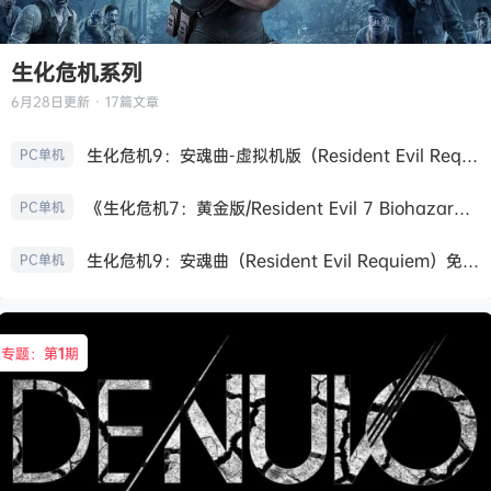
生化危机系列
6月28日
更新 · 17篇文章
生化危机9：安魂曲-虚拟机版（Resident Evil Requiem HYPERVISOR）免安装中文版
PC单机
《生化危机7：黄金版/Resident Evil 7 Biohazard》免安装中文版
PC单机
生化危机9：安魂曲（Resident Evil Requiem）免安装中文版
PC单机
专题：第
1
期